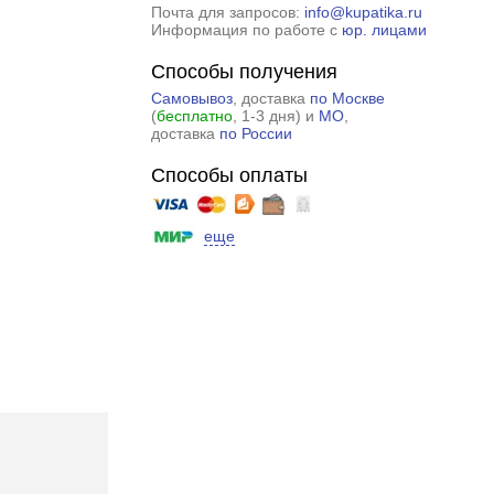
Почта для запросов:
info@kupatika.ru
Информация по работе с
юр. лицами
Способы получения
Самовывоз
, доставка
по Москве
(
бесплатно
, 1-3 дня) и
МО
,
доставка
по России
Способы оплаты
еще