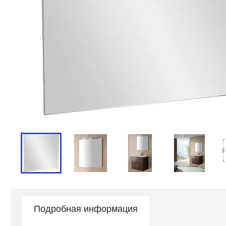
Подробная информация