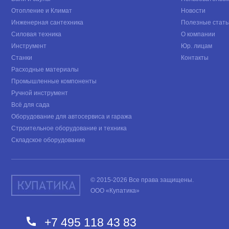
Отопление и Климат
Новости
Инженерная сантехника
Полезные стать
Силовая техника
О компании
Инструмент
Юр. лицам
Станки
Контакты
Расходные материалы
Промышленные компоненты
Ручной инструмент
Всё для сада
Оборудование для автосервиса и гаража
Строительное оборудование и техника
Складское оборудование
© 2015-2026 Все права защищены.
ООО «Купатика»
+7 495 118 43 83