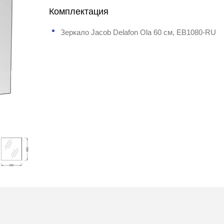
Комплектация
Зеркало Jacob Delafon Ola 60 см, EB1080-RU