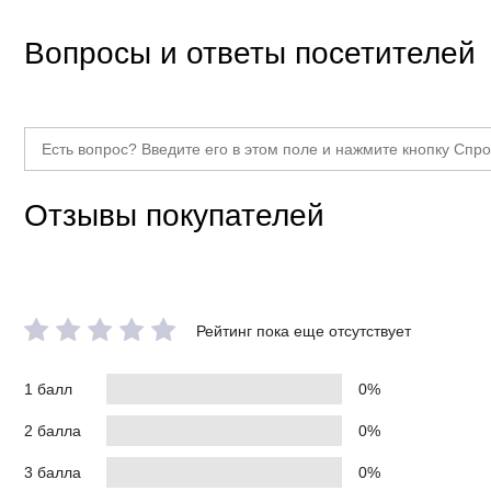
Вопросы и ответы посетителей
Отзывы покупателей
Рейтинг пока еще отсутствует
1 балл
0%
2 балла
0%
3 балла
0%