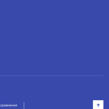
 сравнения