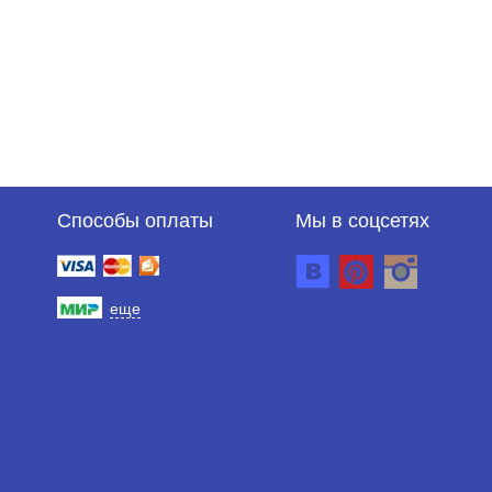
Способы оплаты
Мы в соцсетях
еще