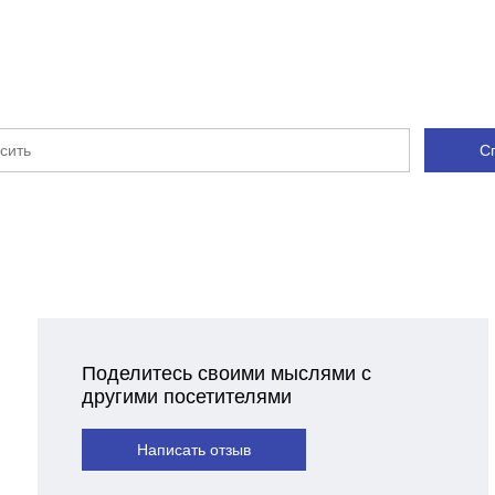
С
Поделитесь своими мыслями с
другими посетителями
Написать отзыв