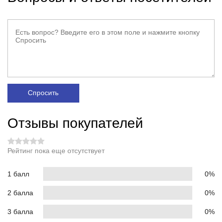
Спросить
Отзывы покупателей
Рейтинг пока еще отсутствует
1 балл
0%
2 балла
0%
3 балла
0%