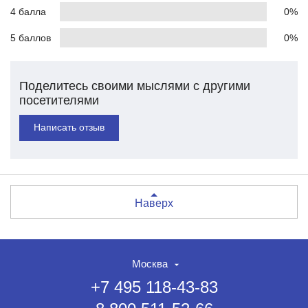
4 балла
0%
5 баллов
0%
Поделитесь своими мыслями с другими
посетителями
Написать отзыв
Наверх
Москва
+7 495 118-43-83