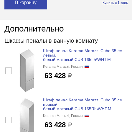
В корзину
Купить в 1 клик
Дополнительно
Шкафы пеналы в ванную комнату
Шкаф пенал Kerama Marazzi Cubo 35 см
левый,
белый матовый CUB.165Lh\WHT.M
Kerama Marazzi, Россия
63 428
Шкаф пенал Kerama Marazzi Cubo 35 см
правый,
белый матовый CUB.165Rh\WHT.M
Kerama Marazzi, Россия
63 428