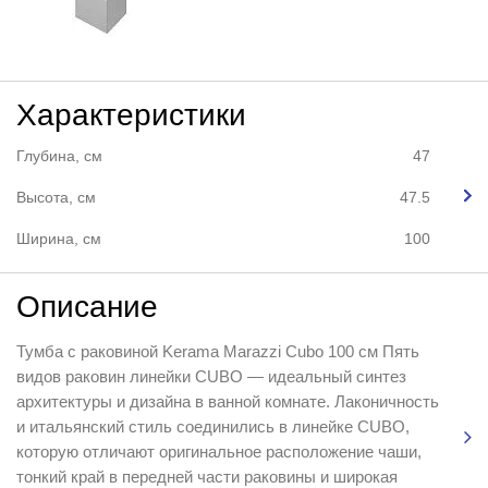
Характеристики
Глубина, см
47
Высота, см
47.5
Ширина, см
100
Описание
Тумба с раковиной Kerama Marazzi Cubo 100 см Пять
видов раковин линейки CUBO — идеальный синтез
архитектуры и дизайна в ванной комнате. Лаконичность
и итальянский стиль соединились в линейке CUBO,
которую отличают оригинальное расположение чаши,
тонкий край в передней части раковины и широкая