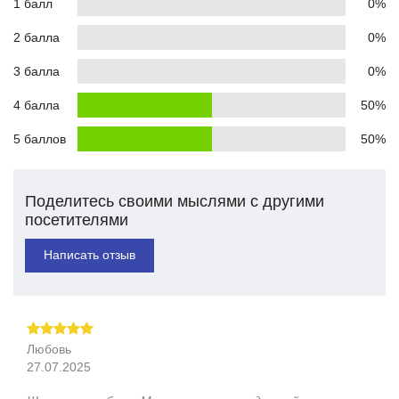
1 балл
0%
2 балла
0%
3 балла
0%
4 балла
50%
5 баллов
50%
Поделитесь своими мыслями с другими
посетителями
Написать отзыв
Любовь
27.07.2025