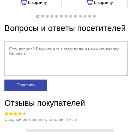
В корзину
В корзину
Вопросы и ответы посетителей
Спросить
Отзывы покупателей
Средний рейтинг покупателей: 4 из 5