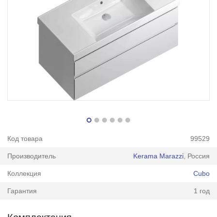
Код товара
99529
Производитель
Kerama Marazzi
, Россия
Коллекция
Cubo
Гарантия
1 год