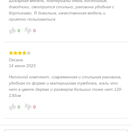
Шикарная мебель. Материалы очень достойные,
доводчики, смотрится стильно, раковина удобная с
бортиками. Я довольна, качественная мебель и
приятно пользоваться.
0
0
Оксана
14 июня 2023
Неплохой комплект, современная и стильная раковина,
удобная по форме и материалам тумбочка, жаль что
нет в цвете дерево и размеров больших тоже нет 120-
130см
0
0