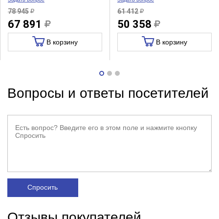
78 945
61 412
67 891
50 358
В корзину
В корзину
Вопросы и ответы посетителей
Спросить
Отзывы покупателей