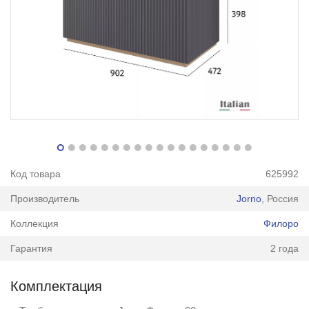
Код товара
625992
Производитель
Jorno
, Россия
Коллекция
Филоро
Гарантия
2 года
Комплектация