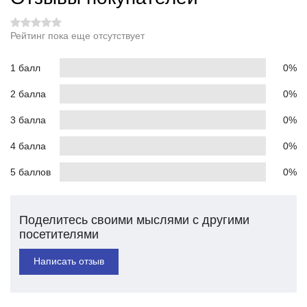
Рейтинг пока еще отсутствует
1 балл
0%
2 балла
0%
3 балла
0%
4 балла
0%
5 баллов
0%
Поделитесь своими мыслями с другими
посетителями
Написать отзыв