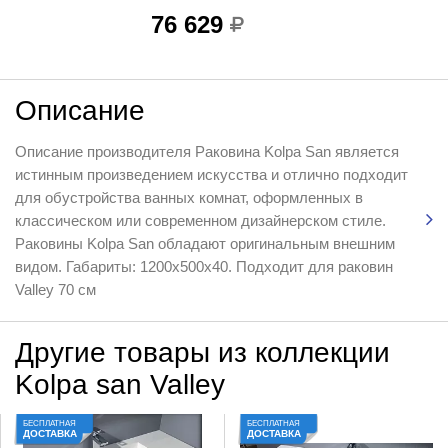
76 629
Описание
Описание производителя Раковина Kolpa San является
истинным произведением искусства и отлично подходит
для обустройства ванных комнат, оформленных в
классическом или современном дизайнерском стиле.
Раковины Kolpa San обладают оригинальным внешним
видом. Габариты: 1200х500х40. Подходит для раковин
Valley 70 см
Другие товары из коллекции
Kolpa san Valley
БЕСПЛАТНАЯ
БЕСПЛАТНАЯ
ДОСТАВКА
ДОСТАВКА