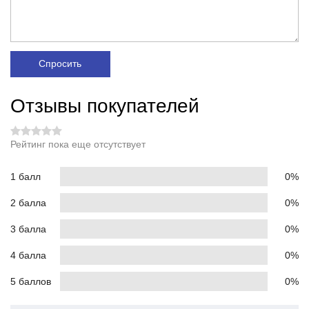
Спросить
Отзывы покупателей
Рейтинг пока еще отсутствует
1 балл
0%
2 балла
0%
3 балла
0%
4 балла
0%
5 баллов
0%