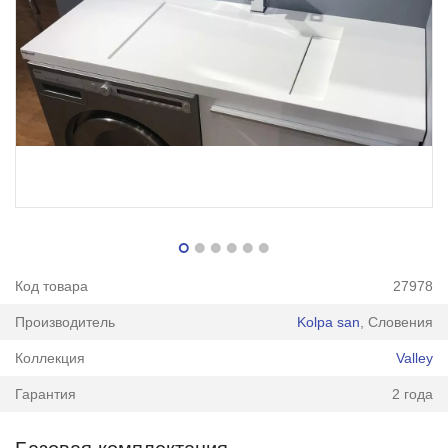
Код товара
27978
Производитель
Kolpa san
, Словения
Коллекция
Valley
Гарантия
2 года