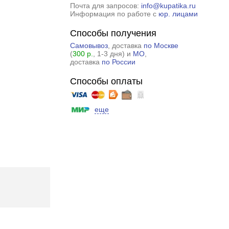
Почта для запросов:
info@kupatika.ru
Информация по работе с
юр. лицами
Способы получения
Самовывоз
, доставка
по Москве
(
300 р.
, 1-3 дня) и
МО
,
доставка
по России
Способы оплаты
еще
.