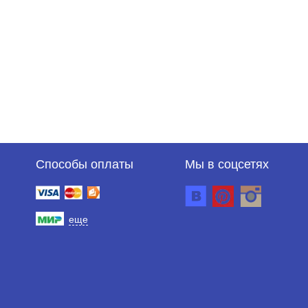
Способы оплаты
Мы в соцсетях
еще