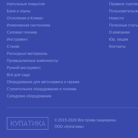
Напольные покрытия
Правила торгов
Бани и сауны
Пользовательск
Отопление и Климат
Новости
Инженерная сантехника
Полезные стать
Силовая техника
О компании
Инструмент
Юр. лицам
Станки
Контакты
Расходные материалы
Промышленные компоненты
Ручной инструмент
Всё для сада
Оборудование для автосервиса и гаража
Строительное оборудование и техника
Складское оборудование
© 2015-2026 Все права защищены.
ООО «Купатика»