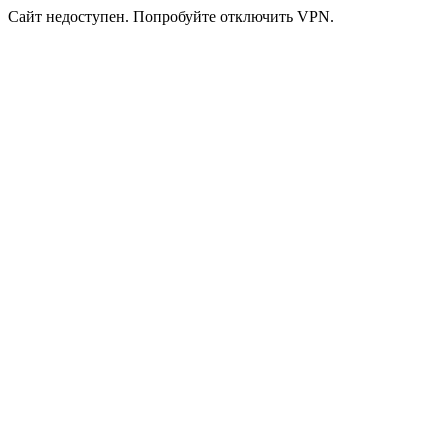
Сайт недоступен. Попробуйте отключить VPN.