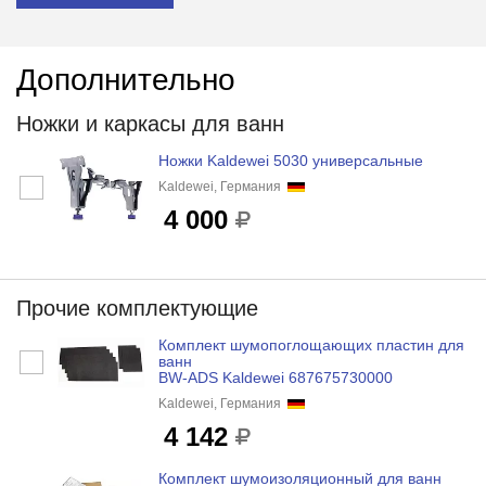
Дополнительно
Ножки и каркасы для ванн
Ножки Kaldewei 5030 универсальные
Kaldewei, Германия
4 000
Прочие комплектующие
Комплект шумопоглощающих пластин для
ванн
BW-ADS Kaldewei 687675730000
Kaldewei, Германия
4 142
Комплект шумоизоляционный для ванн