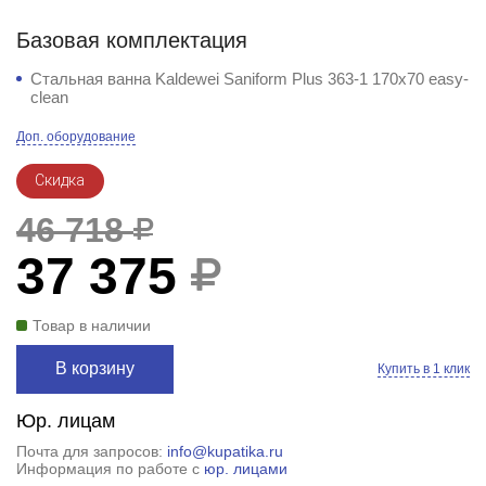
Базовая комплектация
Стальная ванна Kaldewei Saniform Plus 363-1 170x70 easy-
clean
Доп. оборудование
Скидка
46 718
37 375
Товар в наличии
В корзину
Купить в 1 клик
Юр. лицам
Почта для запросов:
info@kupatika.ru
Информация по работе с
юр. лицами