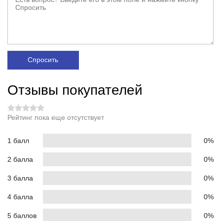
Спросить
Отзывы покупателей
Рейтинг пока еще отсутствует
1 балл
0%
2 балла
0%
3 балла
0%
4 балла
0%
5 баллов
0%