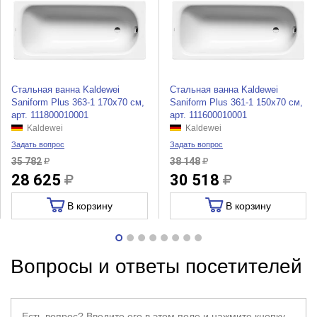
Стальная ванна Kaldewei
Стальная ванна Kaldewei
Saniform Plus 363-1 170x70 см,
Saniform Plus 361-1 150x70 см,
арт. 111800010001
арт. 111600010001
Kaldewei
Kaldewei
Задать вопрос
Задать вопрос
35 782
38 148
28 625
30 518
В корзину
В корзину
Вопросы и ответы посетителей