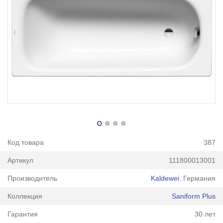
Код товара
387
Артикул
111800013001
Производитель
Kaldewei
, Германия
Коллекция
Saniform Plus
Гарантия
30 лет