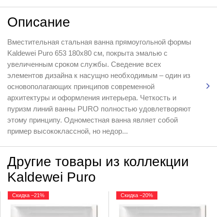
Описание
Вместительная стальная ванна прямоугольной формы
Kaldewei Puro 653 180x80 см, покрыта эмалью с
увеличенным сроком службы. Сведение всех
элементов дизайна к насущно необходимым – один из
основополагающих принципов современной
архитектуры и оформления интерьера. Четкость и
пуризм линий ванны PURO полностью удовлетворяют
этому принципу. Одноместная ванна являет собой
пример высококлассной, но недор...
Другие товары из коллекции
Kaldewei Puro
Скидка −21%
Скидка −20%