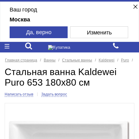
Ваш город
Москва
Да, верно
Изменить
Главная страница
Ванны
Стальные ванны
Kaldewei
Puro
Стальная ванна Kaldewei
Puro 653 180x80 см
Написать отзыв
Задать вопрос