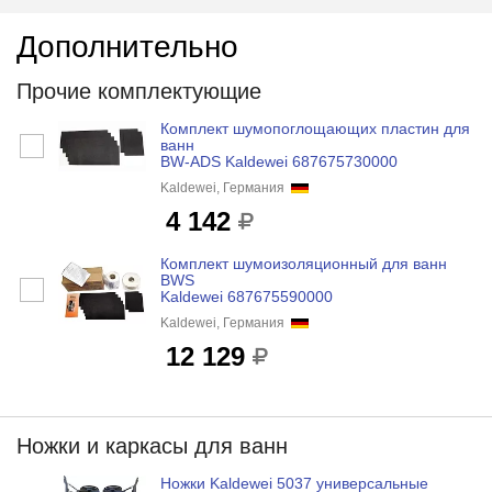
Дополнительно
Прочие комплектующие
Комплект шумопоглощающих пластин для
ванн
BW-ADS Kaldewei 687675730000
Kaldewei, Германия
4 142
Комплект шумоизоляционный для ванн
BWS
Kaldewei 687675590000
Kaldewei, Германия
12 129
Ножки и каркасы для ванн
Ножки Kaldewei 5037 универсальные