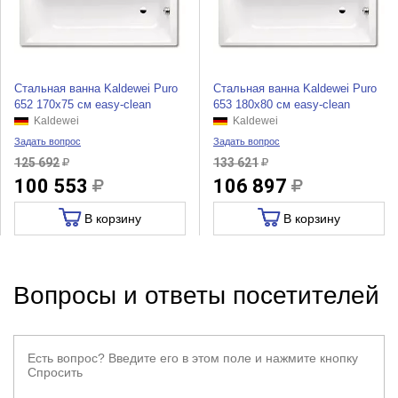
Стальная ванна Kaldewei Puro
Стальная ванна Kaldewei Puro
652 170x75 см easy-clean
653 180x80 см easy-clean
Kaldewei
Kaldewei
Задать вопрос
Задать вопрос
125 692
133 621
100 553
106 897
В корзину
В корзину
Вопросы и ответы посетителей