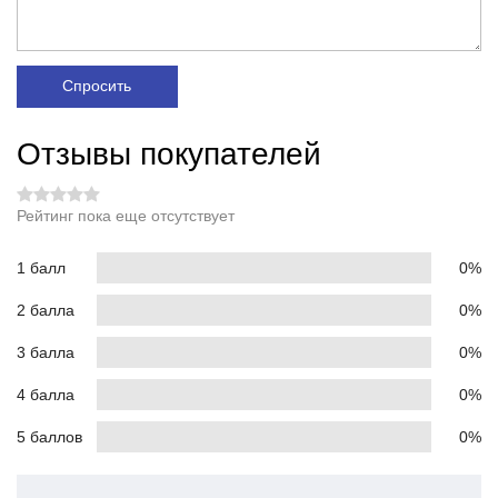
Спросить
Отзывы покупателей
Рейтинг пока еще отсутствует
1 балл
0%
2 балла
0%
3 балла
0%
4 балла
0%
5 баллов
0%