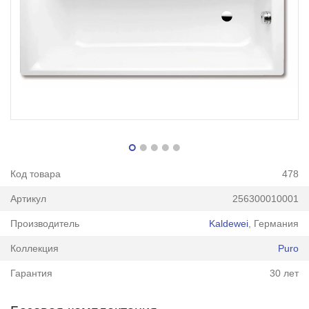
Код товара
478
Артикул
256300010001
Производитель
Kaldewei
, Германия
Коллекция
Puro
Гарантия
30 лет