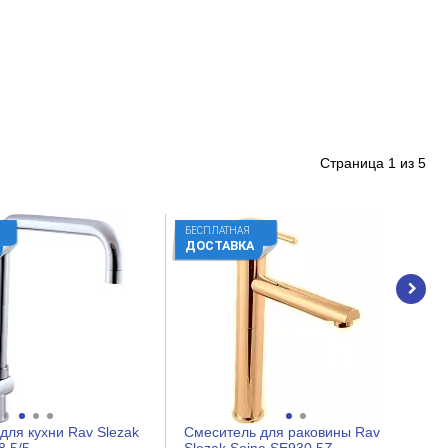
Страница
1
из
5
БЕСПЛАТНАЯ
ДОСТАВКА
для кухни Rav Slezak
Смеситель для раковины Rav