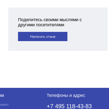
Поделитесь своими мыслями с
другими посетителями
Написать отзыв
ям
Телефоны и адрес
комнат
+7 495 118-43-83