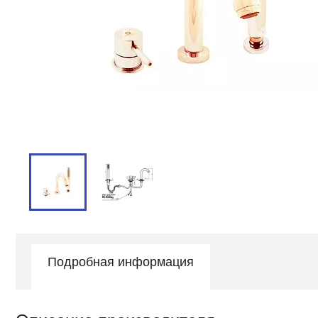
Подробная информация