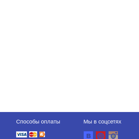
Способы оплаты
Мы в соцсетях