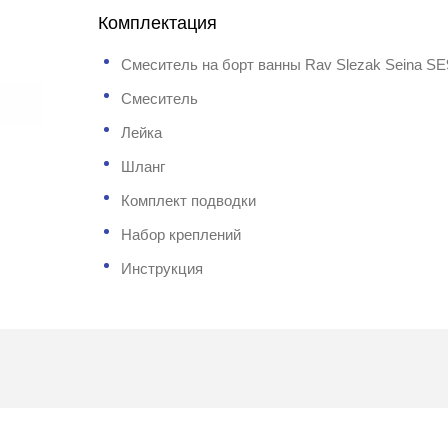
Комплектация
Смеситель на борт ванны Rav Slezak Seina SE
Смеситель
Лейка
Шланг
Комплект подводки
Набор креплений
Инструкция