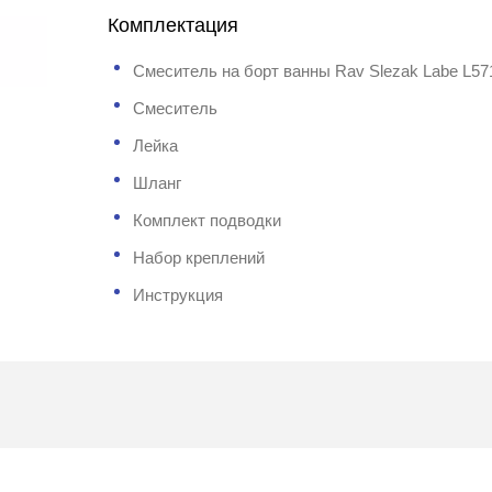
Комплектация
Смеситель на борт ванны Rav Slezak Labe L5
Смеситель
Лейка
Шланг
Комплект подводки
Набор креплений
Инструкция