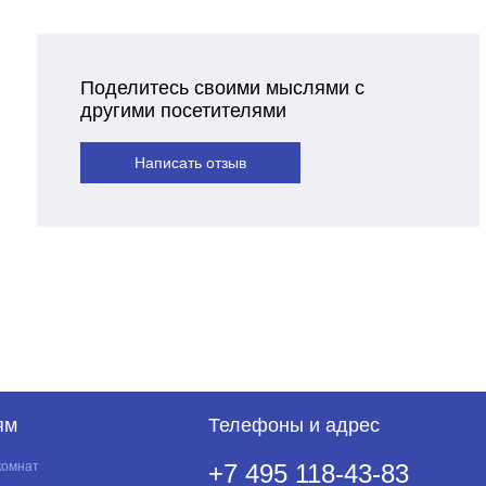
Поделитесь своими мыслями с
другими посетителями
Написать отзыв
ям
Телефоны и адрес
комнат
+7 495 118-43-83