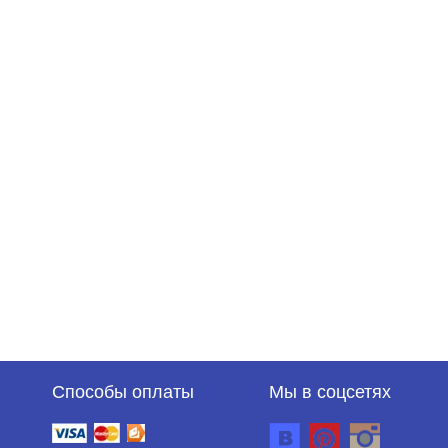
Способы оплаты
Мы в соцсетях