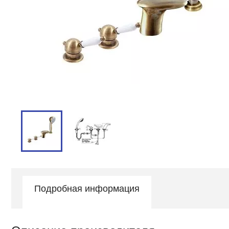
Подробная информация