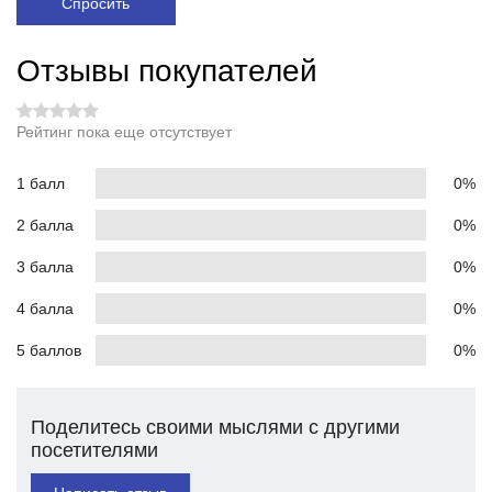
Спросить
Отзывы покупателей
Рейтинг пока еще отсутствует
1 балл
0%
2 балла
0%
3 балла
0%
4 балла
0%
5 баллов
0%
Поделитесь своими мыслями с другими
посетителями