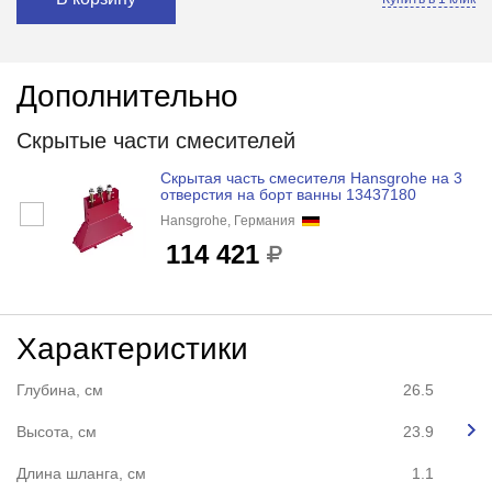
Дополнительно
Скрытые части смесителей
Скрытая часть смесителя Hansgrohe на 3
отверстия на борт ванны 13437180
Hansgrohe, Германия
114 421
Характеристики
Глубина, см
26.5
Высота, см
23.9
Длина шланга, см
1.1