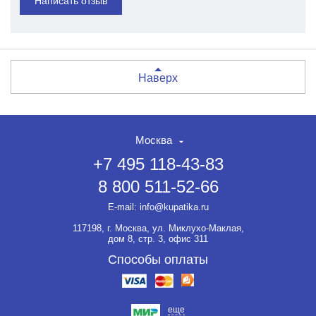
Написать отзыв
Наверх
Москва
+7 495 118-43-83
8 800 511-52-66
E-mail:
info@kupatika.ru
117198, г. Москва, ул. Миклухо-Маклая,
дом 8, стр. 3, офис 311
Способы оплаты
еще