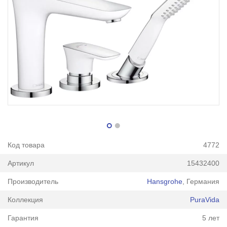
Код товара
4772
Артикул
15432400
Производитель
Hansgrohe
, Германия
Коллекция
PuraVida
Гарантия
5 лет