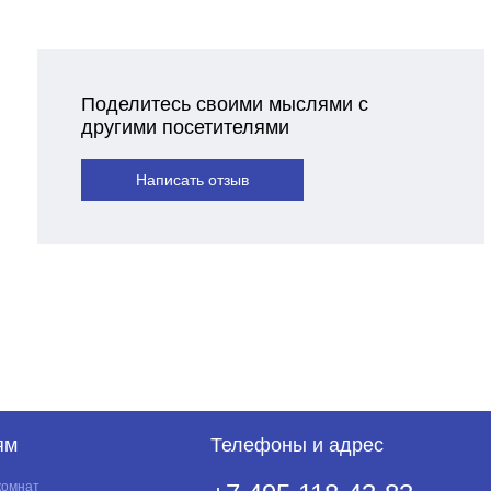
Поделитесь своими мыслями с
другими посетителями
Написать отзыв
ям
Телефоны и адрес
комнат