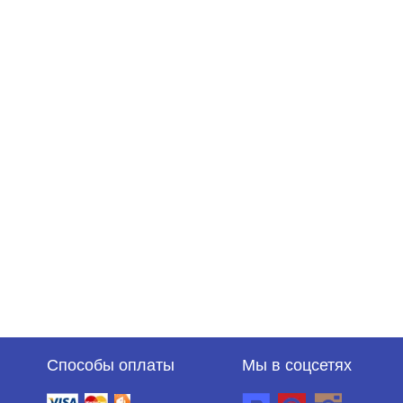
Способы оплаты
Мы в соцсетях