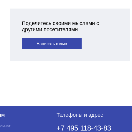
Поделитесь своими мыслями с
другими посетителями
Написать отзыв
ям
Телефоны и адрес
комнат
+7 495 118-43-83