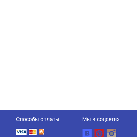
Способы оплаты
Мы в соцсетях