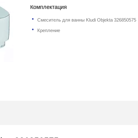
Комплектация
Смеситель для ванны Kludi Objekta 326850575
Крепление