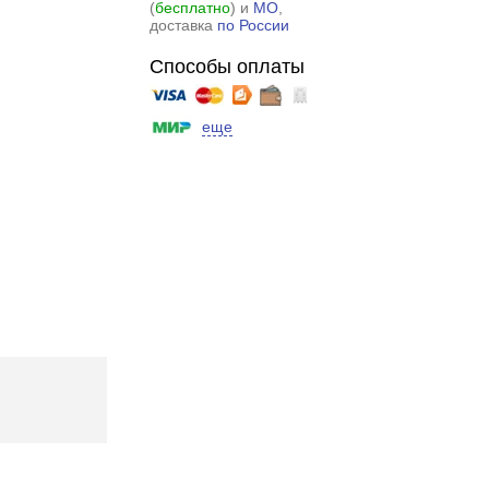
(
бесплатно
) и
МО
,
доставка
по России
Способы оплаты
еще