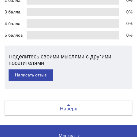
2 балла
0%
3 балла
0%
4 балла
0%
5 баллов
0%
Поделитесь своими мыслями с другими
посетителями
Написать отзыв
Наверх
Москва