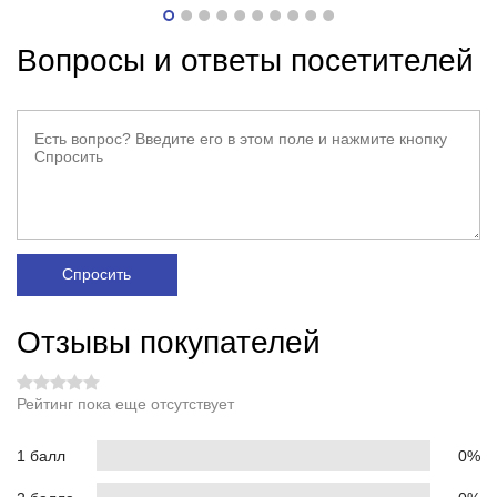
Вопросы и ответы посетителей
Спросить
Отзывы покупателей
Рейтинг пока еще отсутствует
1 балл
0%