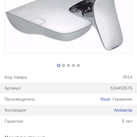
Код товара
3914
Артикул
534450575
Производитель
Kludi
, Германия
Коллекция
Ambienta
Гарантия
5 лет