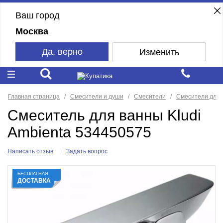
Ваш город
Москва
Да, верно
Изменить
Главная страница
Смесители и души
Смесители
Смесители для 
Смеситель для ванны Kludi
Ambienta 534450575
Написать отзыв
Задать вопрос
БЕСПЛАТНАЯ
ДОСТАВКА