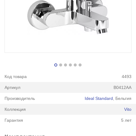
Код товара
4493
Артикул
B0412AA
Производитель
Ideal Standard
, Бельгия
Коллекция
Vito
Гарантия
5 лет