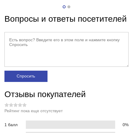
Вопросы и ответы посетителей
Спросить
Отзывы покупателей
Рейтинг пока еще отсутствует
1 балл
0%