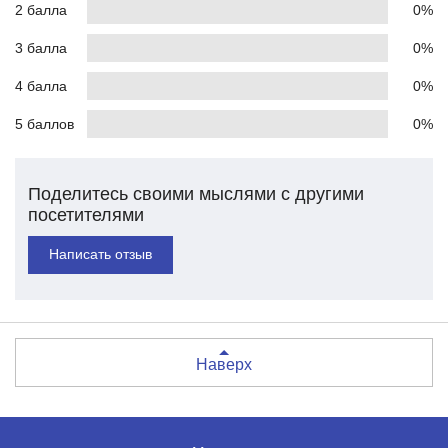
2 балла
0%
3 балла
0%
4 балла
0%
5 баллов
0%
Поделитесь своими мыслями с другими
посетителями
Написать отзыв
Наверх