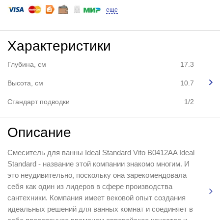
еще
Характеристики
Глубина, см
17.3
Высота, см
10.7
Стандарт подводки
1/2
Описание
Смеситель для ванны Ideal Standard Vito B0412AA Ideal
Standard - название этой компании знакомо многим. И
это неудивительно, поскольку она зарекомендовала
себя как один из лидеров в сфере производства
сантехники. Компания имеет вековой опыт создания
идеальных решений для ванных комнат и соединяет в