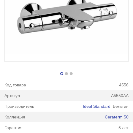
Код товара
4556
Артикул
A5550AA
Производитель
Ideal Standard
, Бельгия
Коллекция
Ceraterm 50
Гарантия
5 лет