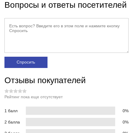
Вопросы и ответы посетителей
Спросить
Отзывы покупателей
Рейтинг пока еще отсутствует
1 балл
0%
2 балла
0%