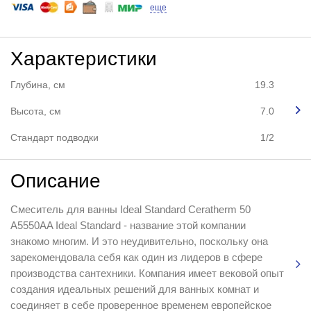
еще
Характеристики
Глубина, см
19.3
Высота, см
7.0
Стандарт подводки
1/2
Описание
Смеситель для ванны Ideal Standard Ceratherm 50
A5550AA Ideal Standard - название этой компании
знакомо многим. И это неудивительно, поскольку она
зарекомендовала себя как один из лидеров в сфере
производства сантехники. Компания имеет вековой опыт
создания идеальных решений для ванных комнат и
соединяет в себе проверенное временем европейское