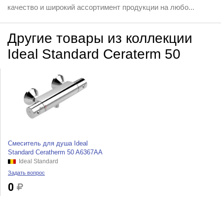
качество и широкий ассортимент продукции на любо...
Другие товары из коллекции
Ideal Standard Ceraterm 50
Смеситель для душа Ideal
Standard Ceratherm 50 A6367AA
Ideal Standard
Задать вопрос
0