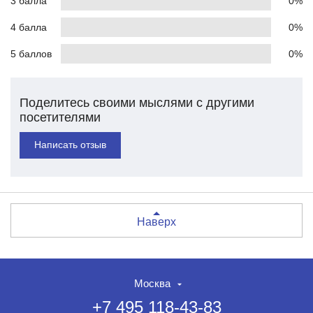
3 балла
0%
4 балла
0%
5 баллов
0%
Поделитесь своими мыслями с другими
посетителями
Написать отзыв
Наверх
Москва
+7 495 118-43-83