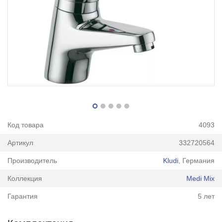
Код товара
4093
Артикул
332720564
Производитель
Kludi
, Германия
Коллекция
Medi Mix
Гарантия
5 лет