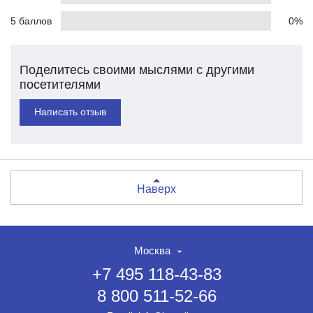
5 баллов
0%
Поделитесь своими мыслями с другими
посетителями
Написать отзыв
Наверх
Москва
+7 495 118-43-83
8 800 511-52-66