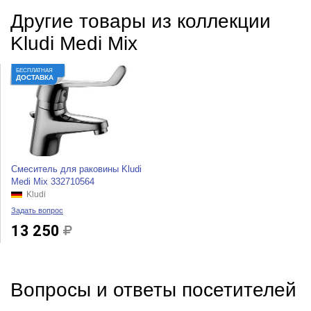
Другие товары из коллекции
Kludi Medi Mix
БЕСПЛАТНАЯ
ДОСТАВКА
Смеситель для раковины Kludi
Medi Mix 332710564
Kludi
Задать вопрос
13 250
Вопросы и ответы посетителей