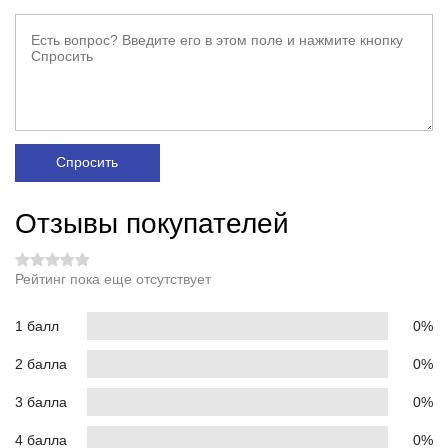
Спросить
Отзывы покупателей
Рейтинг пока еще отсутствует
1 балл
0%
2 балла
0%
3 балла
0%
4 балла
0%