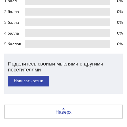
1 балл
0%
2 балла
0%
3 балла
0%
4 балла
0%
5 баллов
0%
Поделитесь своими мыслями с другими
посетителями
Написать отзыв
Наверх