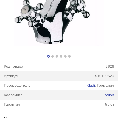
Код товара
3826
Артикул
510100520
Производитель
Kludi
, Германия
Коллекция
Adlon
Гарантия
5 лет