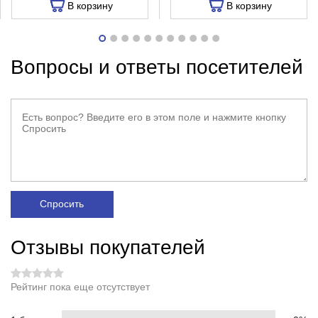
В корзину
В корзину
Вопросы и ответы посетителей
Спросить
Отзывы покупателей
Рейтинг пока еще отсутствует