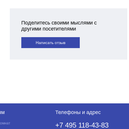
Поделитесь своими мыслями с
другими посетителями
Написать отзыв
ям
Телефоны и адрес
комнат
+7 495 118-43-83