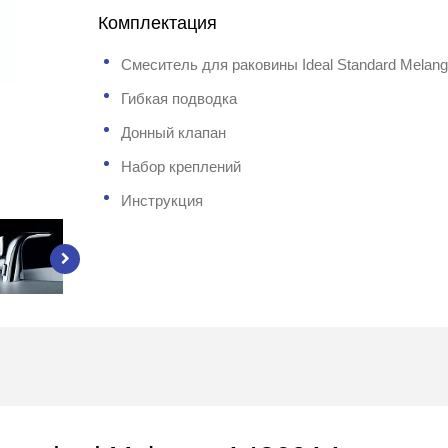
Комплектация
Смеситель для раковины Ideal Standard Melan
Гибкая подводка
Донный клапан
Набор креплений
Инструкция