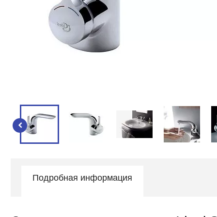
Подробная информация