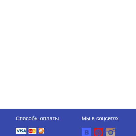
Способы оплаты
Мы в соцсетях