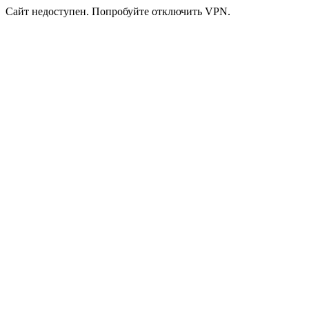
Сайт недоступен. Попробуйте отключить VPN.