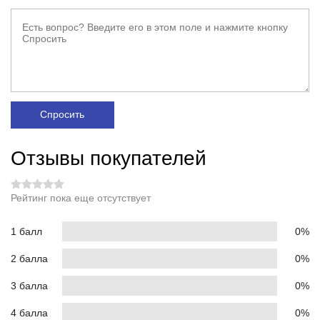
Спросить
Отзывы покупателей
Рейтинг пока еще отсутствует
1 балл
0%
2 балла
0%
3 балла
0%
4 балла
0%