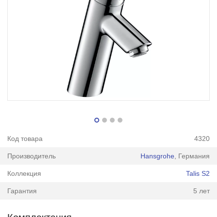
Код товара
4320
Производитель
Hansgrohe
, Германия
Коллекция
Talis S2
Гарантия
5 лет