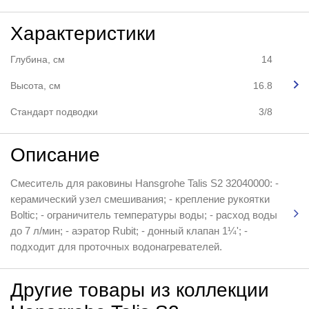
Характеристики
Глубина, см
14
Высота, см
16.8
Стандарт подводки
3/8
Описание
Смеситель для раковины Hansgrohe Talis S2 32040000: -
керамический узел смешивания; - крепление рукоятки
Boltic; - ограничитель температуры воды; - расход воды
до 7 л/мин; - аэратор Rubit; - донный клапан 1¼'; -
подходит для проточных водонагревателей.
Другие товары из коллекции