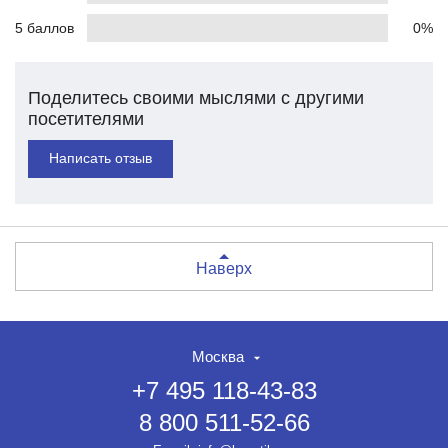
5 баллов
0%
Поделитесь своими мыслями с другими
посетителями
Написать отзыв
Наверх
Москва
+7 495 118-43-83
8 800 511-52-66