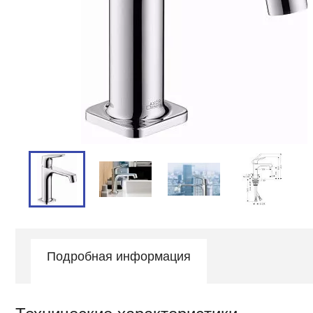
Подробная информация