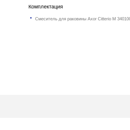
Комплектация
Смеситель для раковины Axor Citterio M 34010