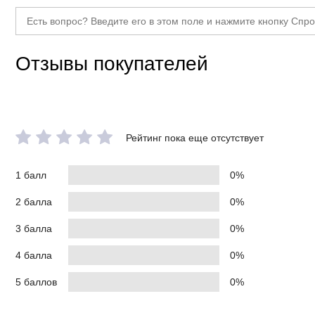
Отзывы покупателей
Рейтинг пока еще отсутствует
1 балл
0%
2 балла
0%
3 балла
0%
4 балла
0%
5 баллов
0%