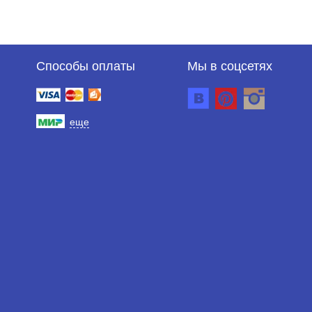
Способы оплаты
Мы в соцсетях
еще