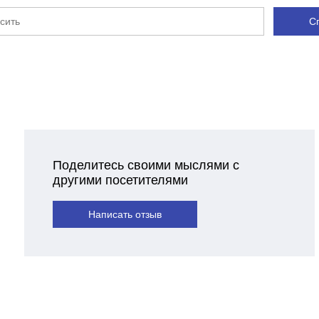
С
Поделитесь своими мыслями с
другими посетителями
Написать отзыв