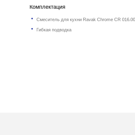
Комплектация
Смеситель для кухни Ravak Chrome CR 016.0
Гибкая подводка