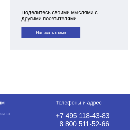
Поделитесь своими мыслями с
другими посетителями
Написать отзыв
ям
Телефоны и адрес
комнат
+7 495 118-43-83
8 800 511-52-66