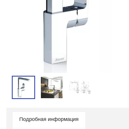
Подробная информация