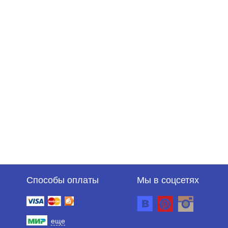
Способы оплаты
Мы в соцсетях
еще