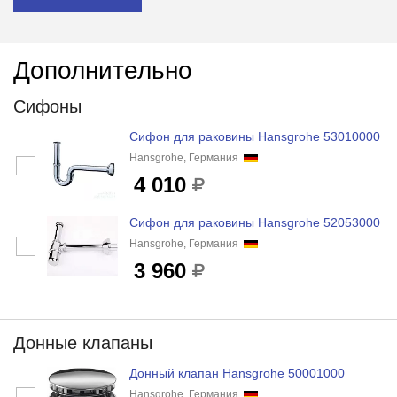
Дополнительно
Сифоны
Сифон для раковины Hansgrohe 53010000
Hansgrohe, Германия
4 010
Сифон для раковины Hansgrohe 52053000
Hansgrohe, Германия
3 960
Донные клапаны
Донный клапан Hansgrohe 50001000
Hansgrohe, Германия