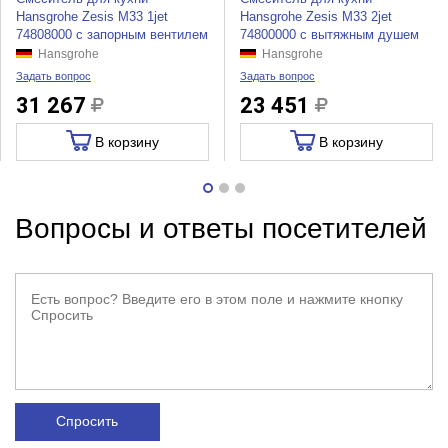
Hansgrohe Zesis M33 1jet
Hansgrohe Zesis M33 2jet
74808000 с запорным вентилем
74800000 с вытяжным душем
Hansgrohe
Hansgrohe
Задать вопрос
Задать вопрос
31 267
23 451
В корзину
В корзину
Вопросы и ответы посетителей
Спросить