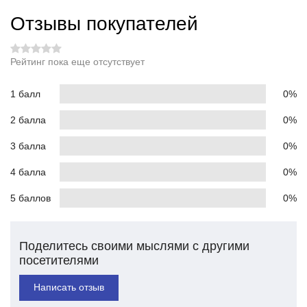
Отзывы покупателей
Рейтинг пока еще отсутствует
1 балл
0%
2 балла
0%
3 балла
0%
4 балла
0%
5 баллов
0%
Поделитесь своими мыслями с другими
посетителями
Написать отзыв