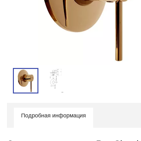
Подробная информация