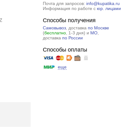
Почта для запросов:
info@kupatika.ru
Информация по работе с
юр. лицами
Способы получения
Z
Самовывоз
, доставка
по Москве
(
бесплатно
, 1-3 дня) и
МО
,
доставка
по России
Способы оплаты
еще