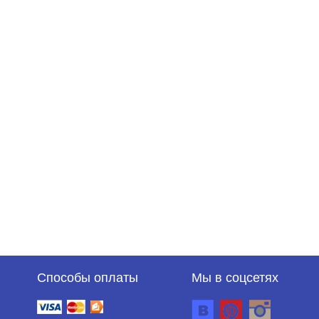
Способы оплаты
Мы в соцсетях