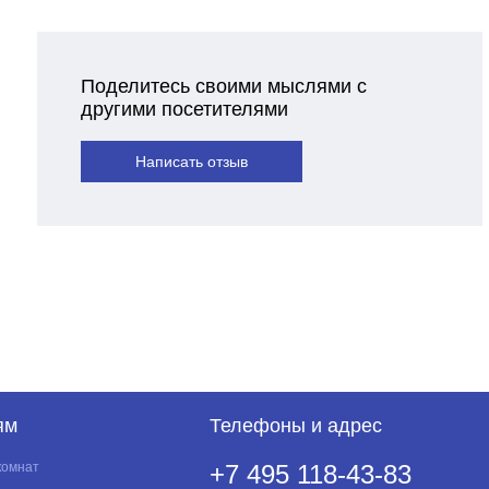
Поделитесь своими мыслями с
другими посетителями
Написать отзыв
ям
Телефоны и адрес
комнат
+7 495 118-43-83