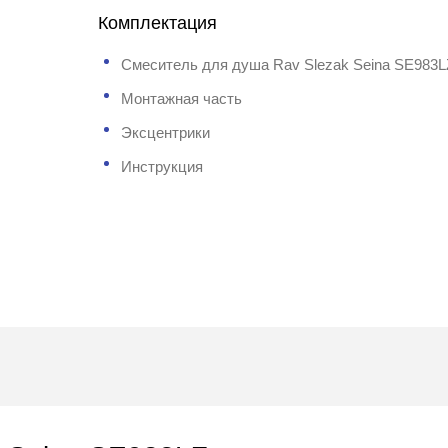
Комплектация
Смеситель для душа Rav Slezak Seina SE983L
Монтажная часть
Эксцентрики
Инструкция