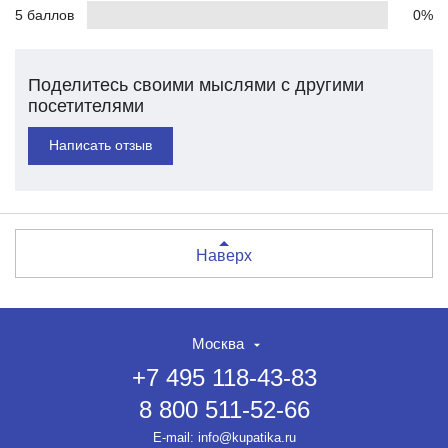
5 баллов
0%
Поделитесь своими мыслями с другими
посетителями
Написать отзыв
Наверх
Москва
+7 495 118-43-83
8 800 511-52-66
E-mail:
info@kupatika.ru