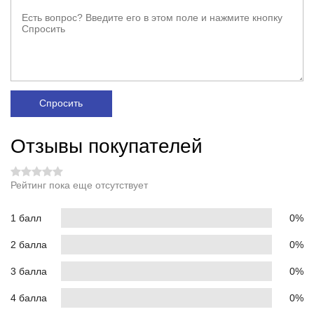
Спросить
Отзывы покупателей
Рейтинг пока еще отсутствует
1 балл
0%
2 балла
0%
3 балла
0%
4 балла
0%