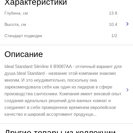
Характеристики
Глубина, см
13.8
Высота, см
10.4
Стандарт подводки
1/2
Описание
Ideal Standard Slimline II B9087AA - отличный вариант для
душа Ideal Standard - название этой компании знакомо
многим. И это неудивительно, поскольку она
зарекомендовала себя как один из лидеров в сфере
производства сантехники. Компания имеет вековой опыт
создания идеальных решений для ванных комнат и
соединяет в себе проверенное временем европейское
качество и широкий ассортимент продукци...
Другие товары из коллекции