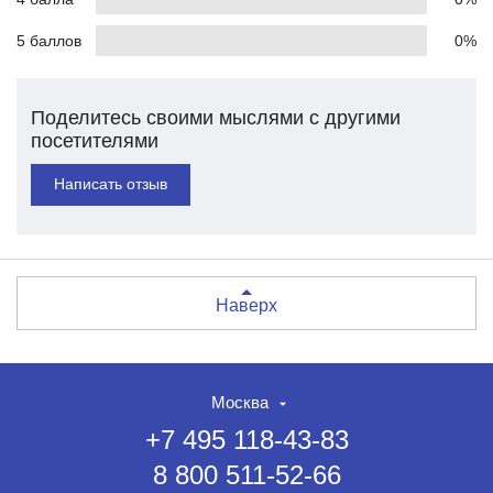
5 баллов
0%
Поделитесь своими мыслями с другими
посетителями
Написать отзыв
Наверх
Москва
+7 495 118-43-83
8 800 511-52-66