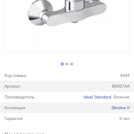
Код товара
4484
Артикул
B9087AA
Производитель
Ideal Standard
, Бельгия
Коллекция
Slimline II
Гарантия
5 лет