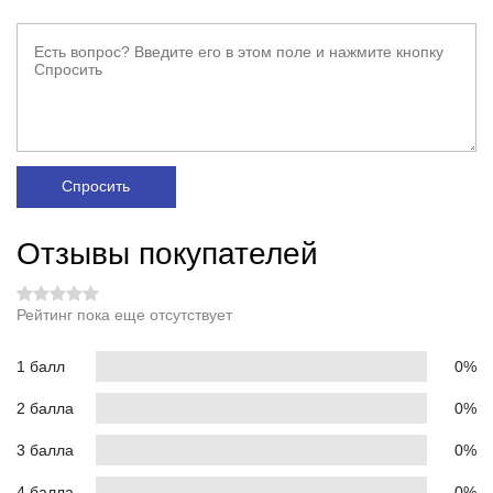
Спросить
Отзывы покупателей
Рейтинг пока еще отсутствует
1 балл
0%
2 балла
0%
3 балла
0%
4 балла
0%