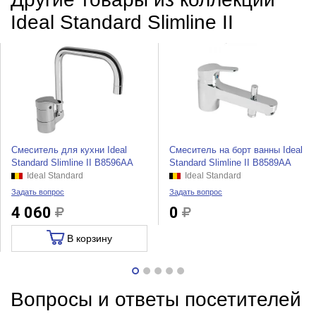
Ideal Standard Slimline II
Смеситель для кухни Ideal
Смеситель на борт ванны Ideal
Standard Slimline II B8596AA
Standard Slimline II B8589AA
Ideal Standard
Ideal Standard
Задать вопрос
Задать вопрос
4 060
0
В корзину
Вопросы и ответы посетителей