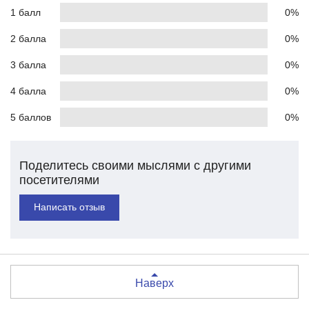
1 балл
0%
2 балла
0%
3 балла
0%
4 балла
0%
5 баллов
0%
Поделитесь своими мыслями с другими
посетителями
Написать отзыв
Наверх