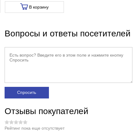
В корзину
Вопросы и ответы посетителей
Спросить
Отзывы покупателей
Рейтинг пока еще отсутствует