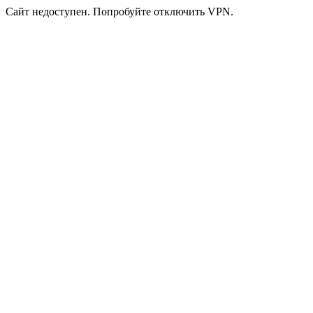
Сайт недоступен. Попробуйте отключить VPN.