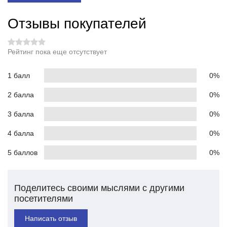
Отзывы покупателей
Рейтинг пока еще отсутствует
1 балл
0%
2 балла
0%
3 балла
0%
4 балла
0%
5 баллов
0%
Поделитесь своими мыслями с другими
посетителями
Написать отзыв