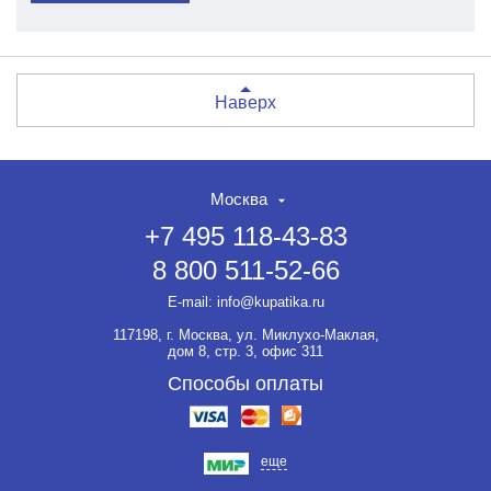
Наверх
Москва
+7 495 118-43-83
8 800 511-52-66
E-mail:
info@kupatika.ru
117198, г. Москва, ул. Миклухо-Маклая,
дом 8, стр. 3, офис 311
Способы оплаты
еще