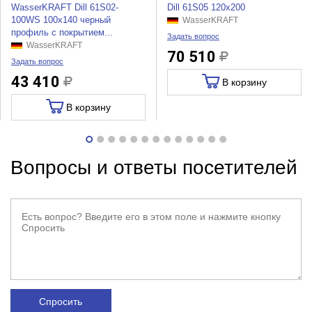
WasserKRAFT Dill 61S02-
Dill 61S05 120x200
100WS 100х140 черный
WasserKRAFT
профиль с покрытием...
Задать вопрос
WasserKRAFT
70 510
Задать вопрос
43 410
В корзину
В корзину
Вопросы и ответы посетителей
Спросить