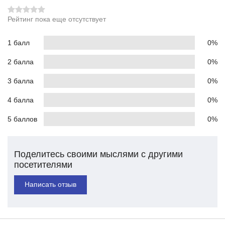
Рейтинг пока еще отсутствует
1 балл
0%
2 балла
0%
3 балла
0%
4 балла
0%
5 баллов
0%
Поделитесь своими мыслями с другими
посетителями
Написать отзыв