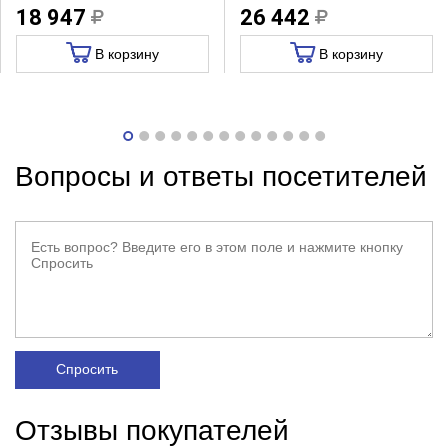
18 947
26 442
В корзину
В корзину
Вопросы и ответы посетителей
Спросить
Отзывы покупателей