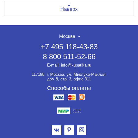
Наверх
Москва
+7 495 118-43-83
8 800 511-52-66
E-mail:
info@kupatika.ru
117198, г. Москва, ул. Миклухо-Маклая,
дом 8, стр. 3, офис 311
Способы оплаты
еще