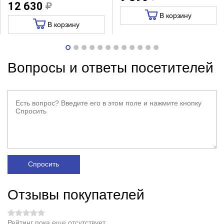
12 630
В корзину
В корзину
Вопросы и ответы посетителей
Спросить
Отзывы покупателей
Рейтинг пока еще отсутствует