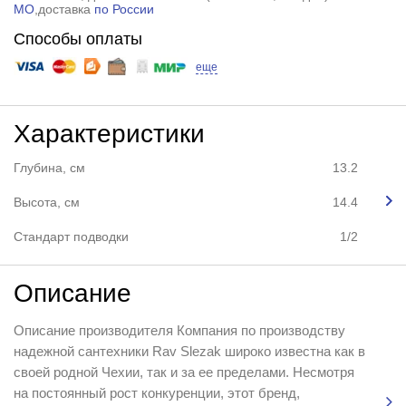
МО
,доставка
по России
Способы оплаты
еще
Характеристики
Глубина, см
13.2
Высота, см
14.4
Стандарт подводки
1/2
Описание
Описание производителя Компания по производству
надежной сантехники Rav Slezak широко известна как в
своей родной Чехии, так и за ее пределами. Несмотря
на постоянный рост конкуренции, этот бренд,