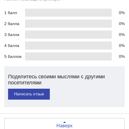
1 балл
0%
2 балла
0%
3 балла
0%
4 балла
0%
5 баллов
0%
Поделитесь своими мыслями с другими
посетителями
Написать отзыв
Наверх