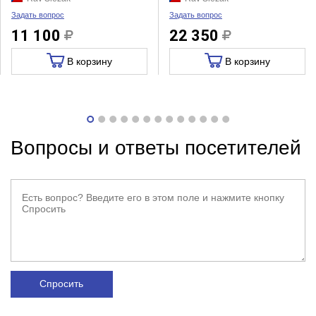
Задать вопрос
Задать вопрос
11 100
22 350
В корзину
В корзину
Вопросы и ответы посетителей
Спросить