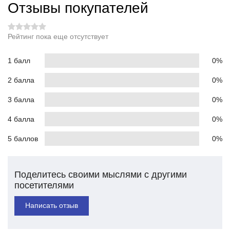
Отзывы покупателей
Рейтинг пока еще отсутствует
1 балл
0%
2 балла
0%
3 балла
0%
4 балла
0%
5 баллов
0%
Поделитесь своими мыслями с другими
посетителями
Написать отзыв