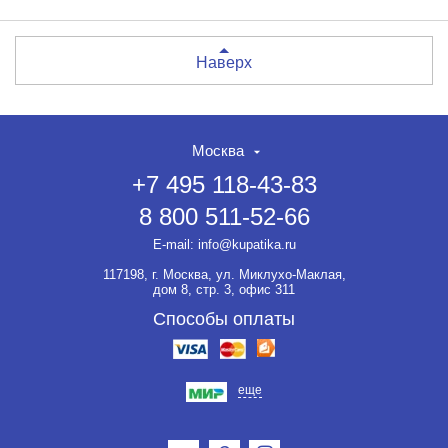
Наверх
Москва
+7 495 118-43-83
8 800 511-52-66
E-mail:
info@kupatika.ru
117198, г. Москва, ул. Миклухо-Маклая,
дом 8, стр. 3, офис 311
Способы оплаты
еще