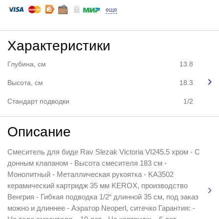
еще
Характеристики
Глубина, см
13.8
Высота, см
18.3
Стандарт подводки
1/2
Описание
Смеситель для биде Rav Slezak Victoria VI245.5 хром - С
донным клапаном - Высота смесителя 183 см -
Монолитный - Металлическая рукоятка - KA3502
керамический картридж 35 мм KEROX, производство
Венгрия - Гибкая подводка 1/2“ длинной 35 см, под заказ
можно и длиннее - Аэратор Neoperl, ситечко Гарантия: -