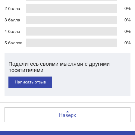
2 балла
0%
3 балла
0%
4 балла
0%
5 баллов
0%
Поделитесь своими мыслями с другими
посетителями
Написать отзыв
Наверх