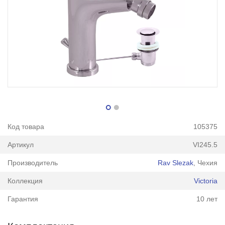
Код товара
105375
Артикул
VI245.5
Производитель
Rav Slezak
, Чехия
Коллекция
Victoria
Гарантия
10 лет