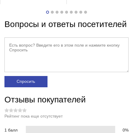
Вопросы и ответы посетителей
Спросить
Отзывы покупателей
Рейтинг пока еще отсутствует
1 балл
0%