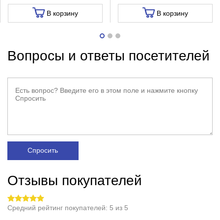
В корзину
В корзину
Вопросы и ответы посетителей
Спросить
Отзывы покупателей
Средний рейтинг покупателей: 5 из 5