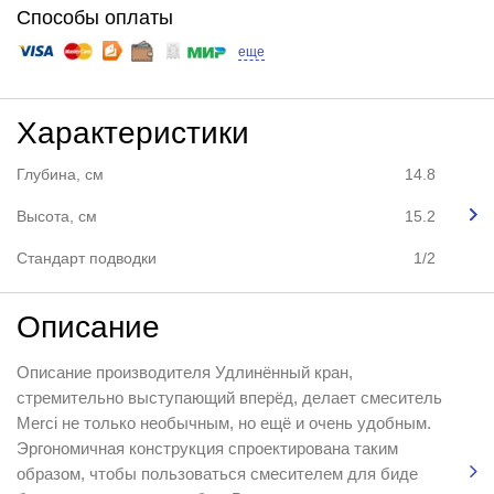
Способы оплаты
еще
Характеристики
Глубина, см
14.8
Высота, см
15.2
Стандарт подводки
1/2
Описание
Описание производителя Удлинённый кран,
стремительно выступающий вперёд, делает смеситель
Merci не только необычным, но ещё и очень удобным.
Эргономичная конструкция спроектирована таким
образом, чтобы пользоваться смесителем для биде