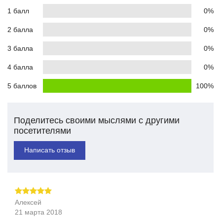
1 балл
0%
2 балла
0%
3 балла
0%
4 балла
0%
5 баллов
100%
Поделитесь своими мыслями с другими
посетителями
Написать отзыв
Алексей
21 марта 2018