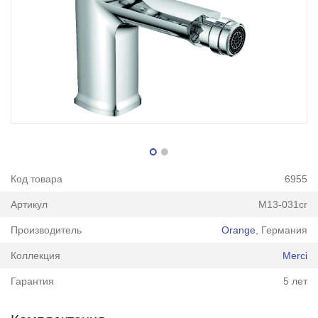
Код товара
6955
Артикул
M13-031cr
Производитель
Orange
, Германия
Коллекция
Merci
Гарантия
5 лет