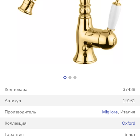
Код товара
37438
Артикул
19161
Производитель
Migliore
, Италия
Коллекция
Oxford
Гарантия
5 лет