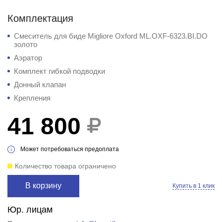
Комплектация
Смеситель для биде Migliore Oxford ML.OXF-6323.BI.DO
золото
Аэратор
Комплект гибкой подводки
Донный клапан
Крепления
41 800
Может потребоваться предоплата
Количество товара ограничено
В корзину
Купить в 1 клик
Юр. лицам