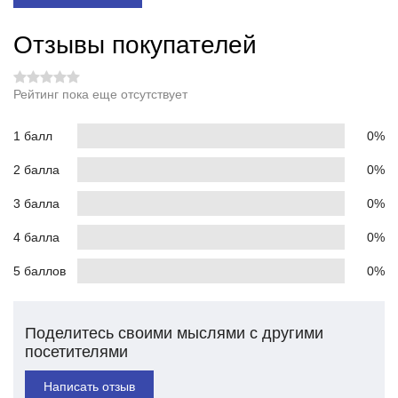
Отзывы покупателей
Рейтинг пока еще отсутствует
1 балл
0%
2 балла
0%
3 балла
0%
4 балла
0%
5 баллов
0%
Поделитесь своими мыслями с другими
посетителями
Написать отзыв