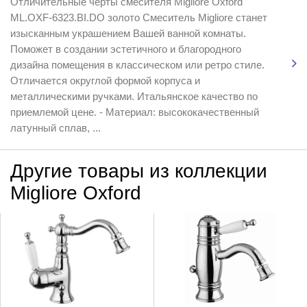
Отличительные черты смесителя Migliore Oxford
ML.OXF-6323.BI.DO золото Смеситель Migliore станет
изысканным украшением Вашей ванной комнаты.
Поможет в создании эстетичного и благородного
дизайна помещения в классическом или ретро стиле.
Отличается округлой формой корпуса и
металлическими ручками. Итальянское качество по
приемлемой цене. - Материал: высококачественный
латунный сплав, ...
Другие товары из коллекции
Migliore Oxford