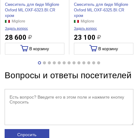
Смеситель для биде Migliore
Смеситель для биде Migliore
Oxford ML.OXF-6323.BI.CR
Oxford ML.OXF-6325.BI.CR
хром
хром
Migliore
Migliore
Задать вопрос
Задать вопрос
28 600
23 100
В корзину
В корзину
Вопросы и ответы посетителей
Спросить