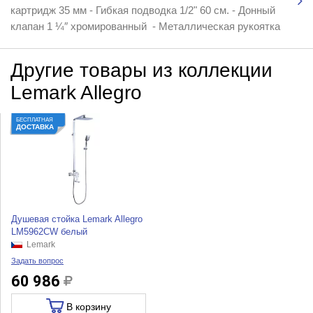
картридж 35 мм - Гибкая подводка 1/2" 60 см. - Донный
клапан 1 ¼″ хромированный - Металлическая рукоятка
Другие товары из коллекции
Lemark Allegro
БЕСПЛАТНАЯ
ДОСТАВКА
Душевая стойка Lemark Allegro
LM5962CW белый
Lemark
Задать вопрос
60 986
В корзину