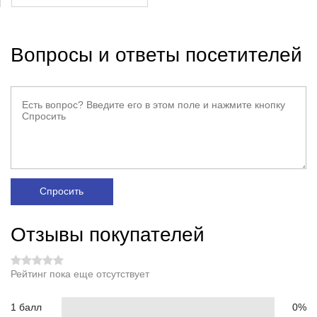
Вопросы и ответы посетителей
Спросить
Отзывы покупателей
Рейтинг пока еще отсутствует
1 балл
0%