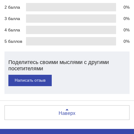
2 балла
0%
3 балла
0%
4 балла
0%
5 баллов
0%
Поделитесь своими мыслями с другими
посетителями
Написать отзыв
Наверх