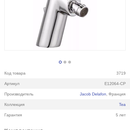
Код товара
3719
Артикул
E12064-CP
Производитель
Jacob Delafon
, Франция
Коллекция
Tea
Гарантия
5 лет