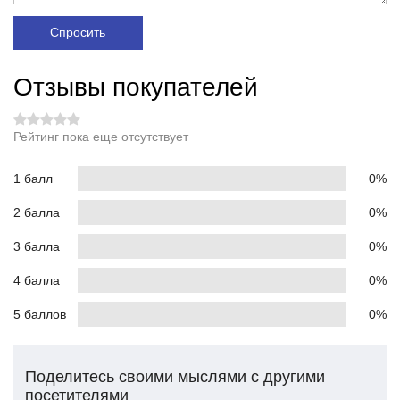
Спросить
Отзывы покупателей
Рейтинг пока еще отсутствует
1 балл
0%
2 балла
0%
3 балла
0%
4 балла
0%
5 баллов
0%
Поделитесь своими мыслями с другими
посетителями