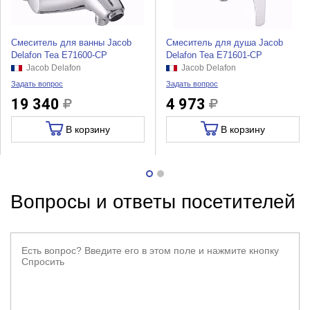
Смеситель для ванны Jacob
Смеситель для душа Jacob
Delafon Tea E71600-CP
Delafon Tea E71601-CP
Jacob Delafon
Jacob Delafon
Задать вопрос
Задать вопрос
19 340
4 973
В корзину
В корзину
Вопросы и ответы посетителей