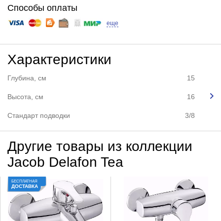
Способы оплаты
еще
Характеристики
Глубина, см
15
Высота, см
16
Стандарт подводки
3/8
Другие товары из коллекции
Jacob Delafon Tea
БЕСПЛАТНАЯ
ДОСТАВКА