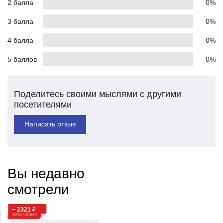
2 балла
0%
3 балла
0%
4 балла
0%
5 баллов
0%
Поделитесь своими мыслями с другими
посетителями
Написать отзыв
Вы недавно
смотрели
− 2321
₽
ЧЕРЕЗ КОРЗИНУ