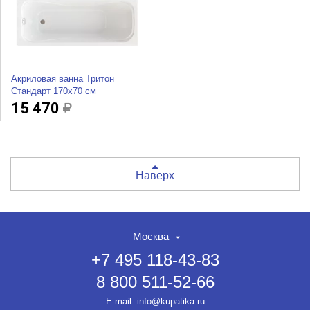
Акриловая ванна Тритон
Стандарт 170х70 см
15 470
Наверх
Москва
+7 495 118-43-83
8 800 511-52-66
E-mail:
info@kupatika.ru