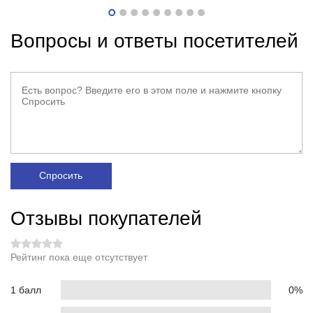
Вопросы и ответы посетителей
Спросить
Отзывы покупателей
Рейтинг пока еще отсутствует
1 балл
0%