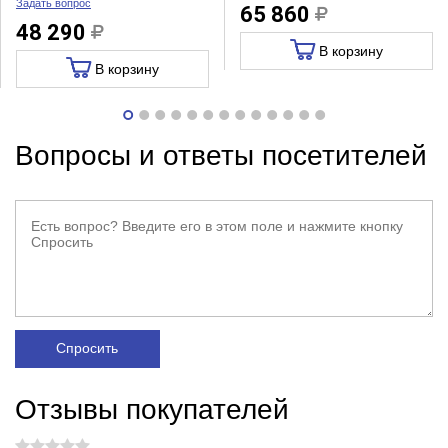
Задать вопрос
65 860
48 290
В корзину
В корзину
Вопросы и ответы посетителей
Спросить
Отзывы покупателей