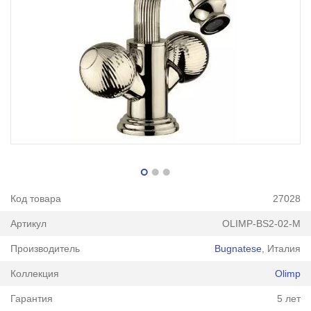
Код товара
27028
Артикул
OLIMP-BS2-02-M
Производитель
Bugnatese
, Италия
Коллекция
Olimp
Гарантия
5 лет