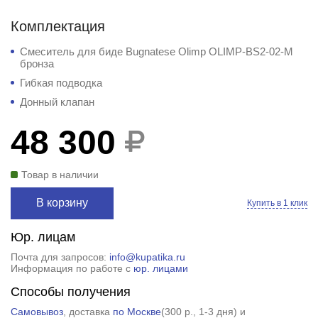
Комплектация
Смеситель для биде Bugnatese Olimp OLIMP-BS2-02-M
бронза
Гибкая подводка
Донный клапан
48 300
Товар в наличии
В корзину
Купить в 1 клик
Юр. лицам
Почта для запросов:
info@kupatika.ru
Информация по работе с
юр. лицами
Способы получения
Самовывоз
, доставка
по Москве
(
300 р.
, 1-3 дня) и