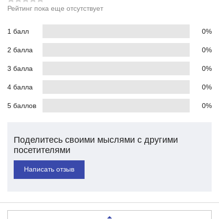
Рейтинг пока еще отсутствует
1 балл
0%
2 балла
0%
3 балла
0%
4 балла
0%
5 баллов
0%
Поделитесь своими мыслями с другими
посетителями
Написать отзыв