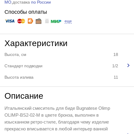
МО
,доставка
по России
Способы оплаты
еще
Характеристики
Высота, см
18
Стандарт подводки
1/2
Высота излива
11
Описание
Итальянский смеситель для биде Bugnatese Olimp
OLIMP-BS2-02-M в цвете бронза, выполнен в
изысканном ретро-стиле, благодаря чему изделие
прекрасно вписывается в любой интерьер ванной