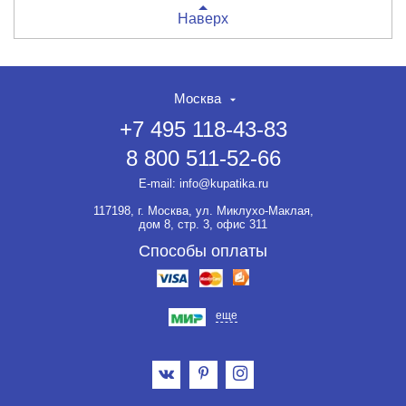
Наверх
Москва
+7 495 118-43-83
8 800 511-52-66
E-mail:
info@kupatika.ru
117198, г. Москва, ул. Миклухо-Маклая,
дом 8, стр. 3, офис 311
Способы оплаты
еще