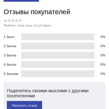
Отзывы покупателей
Рейтинг пока еще отсутствует
1 балл
0%
2 балла
0%
3 балла
0%
4 балла
0%
5 баллов
0%
Поделитесь своими мыслями с другими
посетителями
Написать отзыв