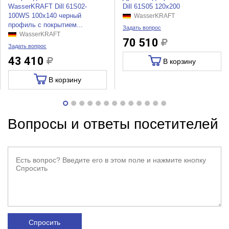
WasserKRAFT Dill 61S02-
Dill 61S05 120x200
100WS 100х140 черный
WasserKRAFT
профиль с покрытием...
Задать вопрос
WasserKRAFT
70 510
Задать вопрос
43 410
В корзину
В корзину
Вопросы и ответы посетителей
Спросить