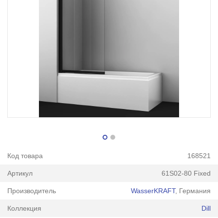
Код товара
168521
Артикул
61S02-80 Fixed
Производитель
WasserKRAFT
, Германия
Коллекция
Dill