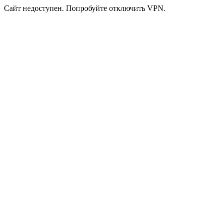
Сайт недоступен. Попробуйте отключить VPN.