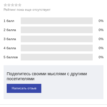
Рейтинг пока еще отсутствует
1 балл
0%
2 балла
0%
3 балла
0%
4 балла
0%
5 баллов
0%
Поделитесь своими мыслями с другими
посетителями
Написать отзыв