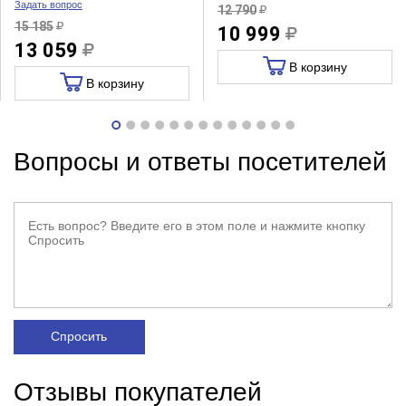
Задать вопрос
12 790
15 185
10 999
13 059
В корзину
В корзину
Вопросы и ответы посетителей
Спросить
Отзывы покупателей