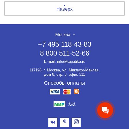
Наверх
Москва
+7 495 118-43-83
8 800 511-52-66
E-mail:
info@kupatika.ru
117198, г. Москва, ул. Миклухо-Маклая,
дом 8, стр. 3, офис 311
Способы оплаты
еще