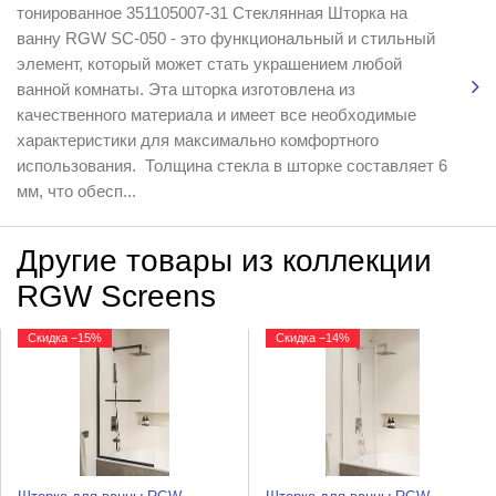
тонированное 351105007-31 Стеклянная Шторка на
ванну RGW SC-050 - это функциональный и стильный
элемент, который может стать украшением любой
ванной комнаты. Эта шторка изготовлена из
качественного материала и имеет все необходимые
характеристики для максимально комфортного
использования. Толщина стекла в шторке составляет 6
мм, что обесп...
Другие товары из коллекции
RGW Screens
Скидка −15%
Скидка −14%