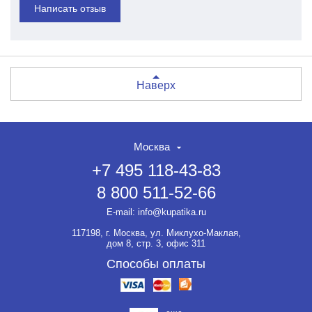
Написать отзыв
Наверх
Москва
+7 495 118-43-83
8 800 511-52-66
E-mail:
info@kupatika.ru
117198, г. Москва, ул. Миклухо-Маклая,
дом 8, стр. 3, офис 311
Способы оплаты