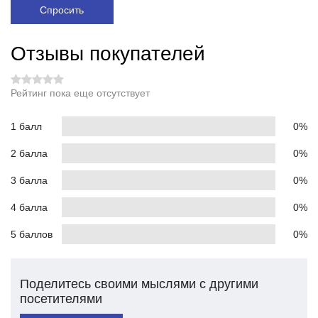
Спросить
Отзывы покупателей
Рейтинг пока еще отсутствует
1 балл
0%
2 балла
0%
3 балла
0%
4 балла
0%
5 баллов
0%
Поделитесь своими мыслями с другими
посетителями