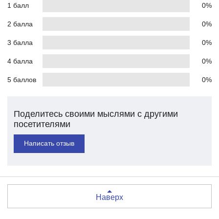
1 балл
0%
2 балла
0%
3 балла
0%
4 балла
0%
5 баллов
0%
Поделитесь своими мыслями с другими
посетителями
Написать отзыв
Наверх