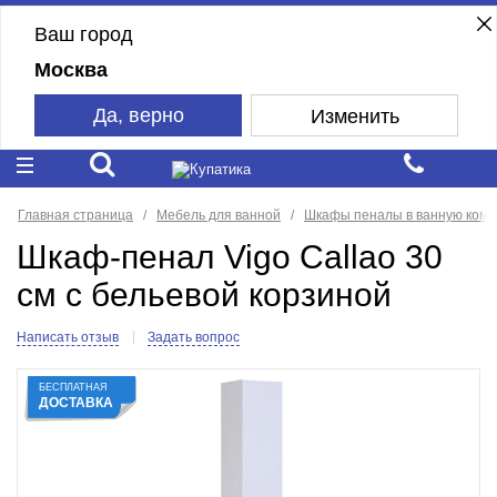
Ваш город
Москва
Да, верно
Изменить
Главная страница
Мебель для ванной
Шкафы пеналы в ванную комн
Шкаф-пенал Vigo Callao 30
см с бельевой корзиной
Написать отзыв
Задать вопрос
БЕСПЛАТНАЯ
ДОСТАВКА