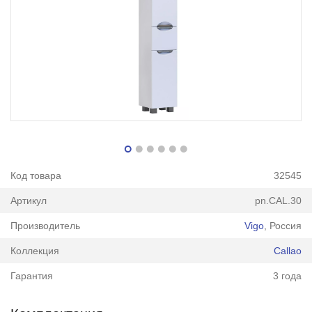
Код товара
32545
Артикул
pn.CAL.30
Производитель
Vigo
, Россия
Коллекция
Callao
Гарантия
3 года