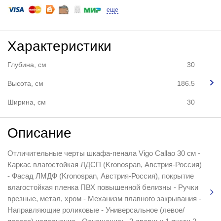
еще
Характеристики
Глубина, см
30
Высота, см
186.5
Ширина, см
30
Описание
Отличительные черты шкафа-пенала Vigo Callao 30 см -
Каркас влагостойкая ЛДСП (Kronospan, Австрия-Россия)
- Фасад ЛМДФ (Kronospan, Австрия-Россия), покрытие
влагостойкая пленка ПВХ повышенной белизны - Ручки
врезные, метал, хром - Механизм плавного закрывания -
Направляющие роликовые - Универсальное (левое/