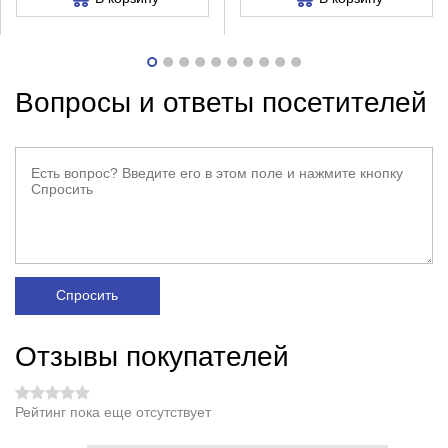
Вопросы и ответы посетителей
Спросить
Отзывы покупателей
Рейтинг пока еще отсутствует