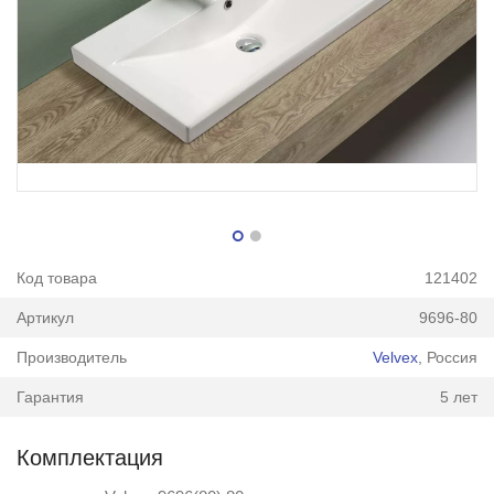
Код товара
121402
Артикул
9696-80
Производитель
Velvex
, Россия
Гарантия
5 лет
Комплектация