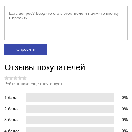
Спросить
Отзывы покупателей
Рейтинг пока еще отсутствует
1 балл
0%
2 балла
0%
3 балла
0%
4 балла
0%