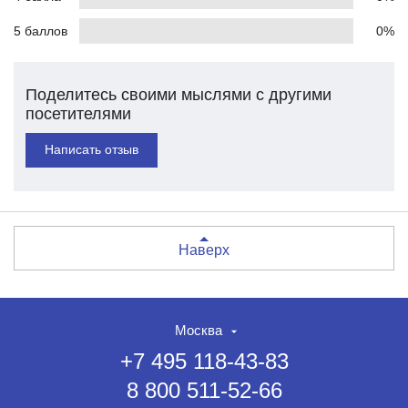
5 баллов
0%
Поделитесь своими мыслями с другими
посетителями
Написать отзыв
Наверх
Москва
+7 495 118-43-83
8 800 511-52-66