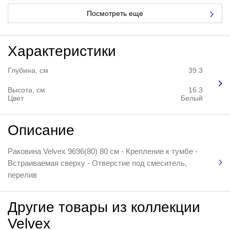
Посмотреть еще
Характеристики
Глубина, см
39.3
Высота, см
16.3
Цвет
Белый
Описание
Раковина Velvex 9696(80) 80 см - Крепление к тумбе -
Встраиваемая сверху - Отверстие под смеситель,
перелив
Другие товары из коллекции
Velvex