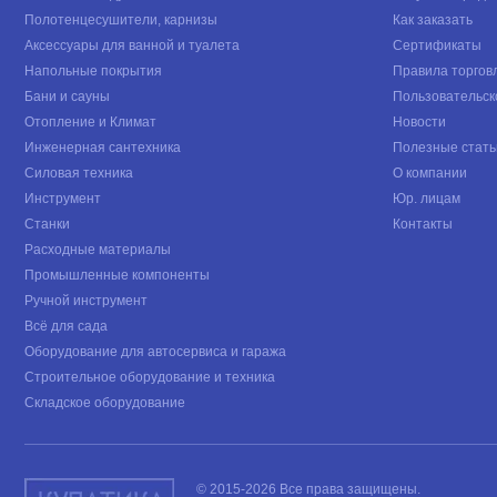
Полотенцесушители, карнизы
Как заказать
Аксессуары для ванной и туалета
Сертификаты
Напольные покрытия
Правила торгов
Бани и сауны
Пользовательск
Отопление и Климат
Новости
Инженерная сантехника
Полезные стать
Силовая техника
О компании
Инструмент
Юр. лицам
Станки
Контакты
Расходные материалы
Промышленные компоненты
Ручной инструмент
Всё для сада
Оборудование для автосервиса и гаража
Строительное оборудование и техника
Складское оборудование
© 2015-2026 Все права защищены.