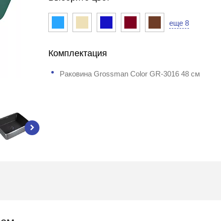
еще 8
Комплектация
Раковина Grossman Color GR-3016 48 см