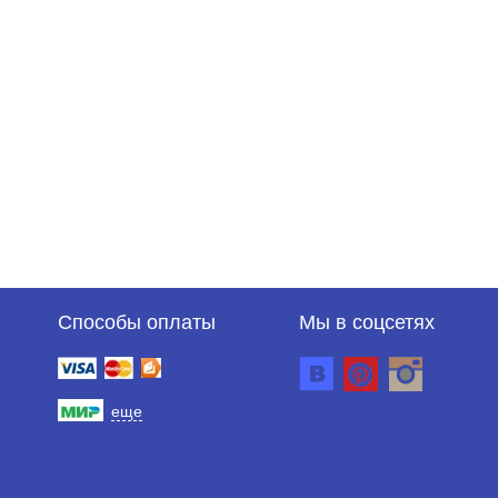
Способы оплаты
Мы в соцсетях
еще