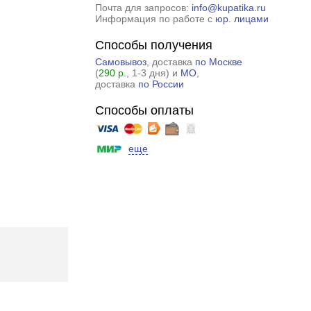
Почта для запросов:
info@kupatika.ru
Информация по работе с
юр. лицами
Способы получения
Самовывоз
, доставка
по Москве
(
290 р.
, 1-3 дня) и
МО
,
доставка
по России
Способы оплаты
еще