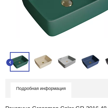
Подробная информация