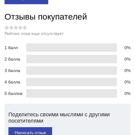
Отзывы покупателей
Рейтинг пока еще отсутствует
1 балл
0%
2 балла
0%
3 балла
0%
4 балла
0%
5 баллов
0%
Поделитесь своими мыслями с другими
посетителями
Написать отзыв