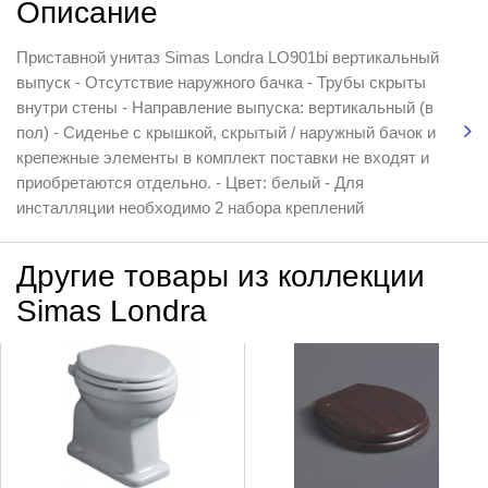
Описание
Приставной унитаз Simas Londra LO901bi вертикальный
выпуск - Отсутствие наружного бачка - Трубы скрыты
внутри стены - Направление выпуска: вертикальный (в
пол) - Сиденье с крышкой, скрытый / наружный бачок и
крепежные элементы в комплект поставки не входят и
приобретаются отдельно. - Цвет: белый - Для
инсталляции необходимо 2 набора креплений
Другие товары из коллекции
Simas Londra