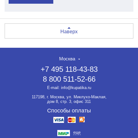
Наверх
Москва
+7 495 118-43-83
8 800 511-52-66
E-mail:
info@kupatika.ru
117198, г. Москва, ул. Миклухо-Маклая,
дом 8, стр. 3, офис 311
Способы оплаты
еще