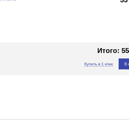
Итого:
55
Купить в 1 клик
В 