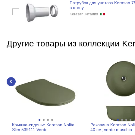
Патрубок для унитаза Kerasan 7
в стену
Kerasan, Италия
Другие товары из коллекции Ker
Крышка-сиденье Kerasan Nolita
Раковина Kerasan Noli
Slim 539111 Verde
40 см, verde muschio