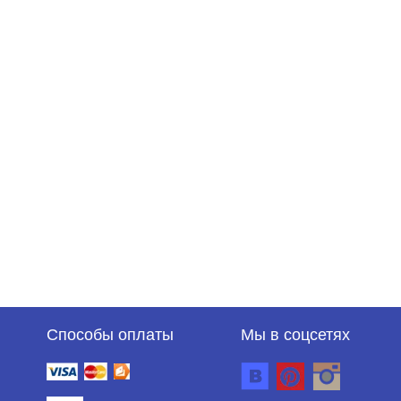
Способы оплаты
Мы в соцсетях