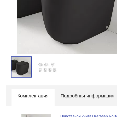
Комплектация
Подробная информация
Приставной унитаз Kerasan Noli